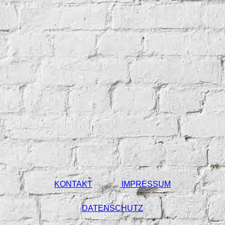
KONTAKT
IMPRESSUM
DATENSCHUTZ