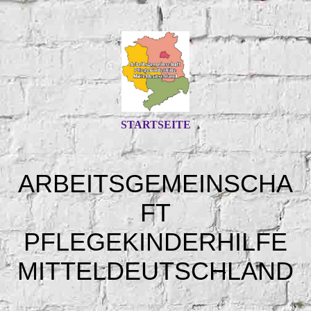
STARTSEITE
ARBEITSGEMEINSCHA
FT
PFLEGEKINDERHILFE
MITTELDEUTSCHLAND